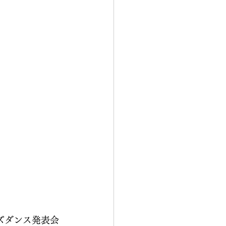
ズダンス発表会 