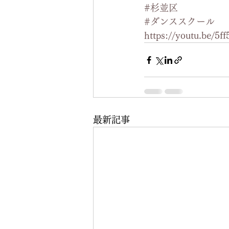
#杉並区
#ダンススクール
https://youtu.be/5f
最新記事