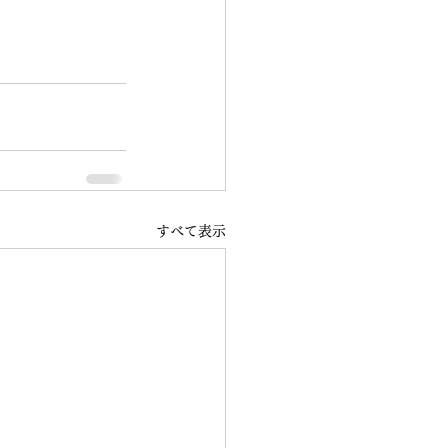
すべて表示