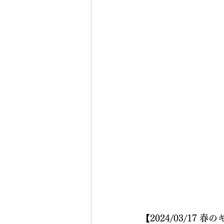
【2024/03/1