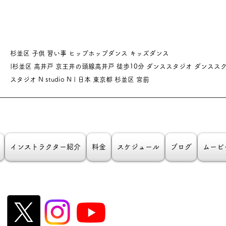
杉並区 子供 習い事 ヒップホップダンス キッズダンス
|杉並区 高井戸 京王井の頭線高井戸 徒歩10分 ダンススタジオ
ダンスス
スタジオ N studio N | 日本 東京都 杉並区 宮前
インストラクター紹介
料金
スケジュール
ブログ
ムービ