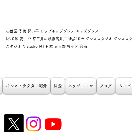
杉並区 子供 習い事 ヒップホップダンス キッズダンス
|杉並区 高井戸 京王井の頭線高井戸 徒歩10分 ダンススタジオ
ダンスス
スタジオ N studio N | 日本 東京都 杉並区 宮前
インストラクター紹介
料金
スケジュール
ブログ
ムービ