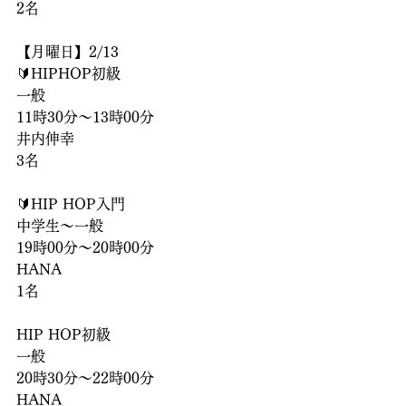
2名
【月曜日】2/13
🔰HIPHOP初級
一般
11時30分〜13時00分
井内伸幸
3名
🔰HIP HOP入門
中学生〜一般
19時00分〜20時00分
HANA
1名
HIP HOP初級
一般
20時30分〜22時00分
HANA