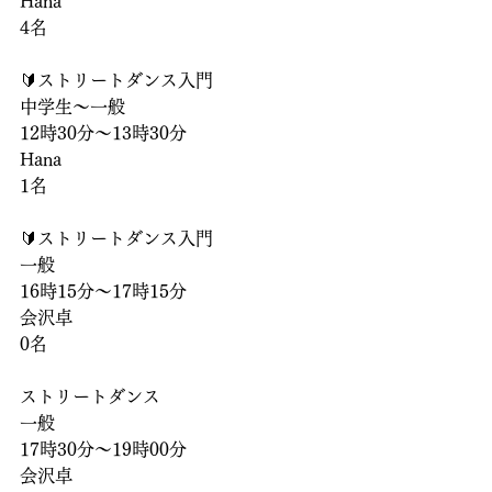
Hana
4名
🔰ストリートダンス入門
中学生〜一般
12時30分〜13時30分
Hana
1名
🔰ストリートダンス入門
一般
16時15分〜17時15分
会沢卓
0名
ストリートダンス
一般
17時30分〜19時00分
会沢卓