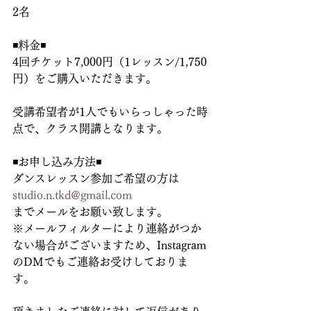
2名
◾️料金◾️
4回チケット7,000円（1レッスン/1,750
円）をご購入いただきます。
受講希望者が1人でもいらっしゃった時
点で、クラス開講となります。
◾️お申し込み方法◾️
ダンスレッスン参加ご希望の方は
studio.n.tkd@gmail.com
までメールをお願い致します。
※メールフィルターにより連絡がつか
ない場合がございますため、Instagram
のDMでもご連絡お受けしておりま
す。