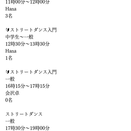
11時00分〜12時00分
Hana
3名
🔰ストリートダンス入門
中学生〜一般
12時30分〜13時30分
Hana
1名
🔰ストリートダンス入門
一般
16時15分〜17時15分
会沢卓
0名
ストリートダンス
一般
17時30分〜19時00分