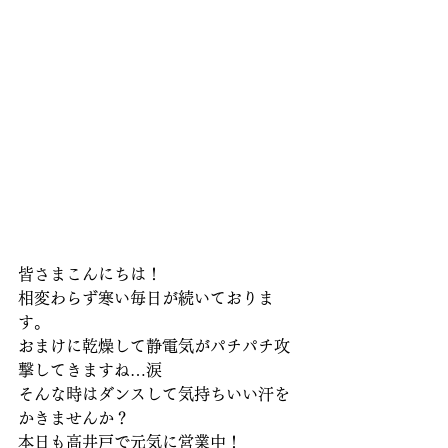
皆さまこんにちは！
相変わらず寒い毎日が続いておりま
す。
おまけに乾燥して静電気がパチパチ攻
撃してきますね…涙
そんな時はダンスして気持ちいい汗を
かきませんか？
本日も高井戸で元気に営業中！