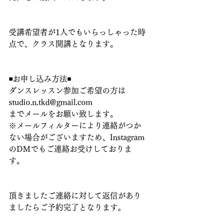
受講希望者が1人でもいらっしゃった時
点で、クラス開講となります。
◾️お申し込み方法◾️
ダンスレッスン参加ご希望の方は
studio.n.tkd@gmail.com
までメールをお願い致します。
※メールフィルターにより連絡がつか
ない場合がございますため、Instagram
のDMでもご連絡お受けしておりま
す。
頂きましたご連絡に対して返信があり
ましたらご予約完了となります。