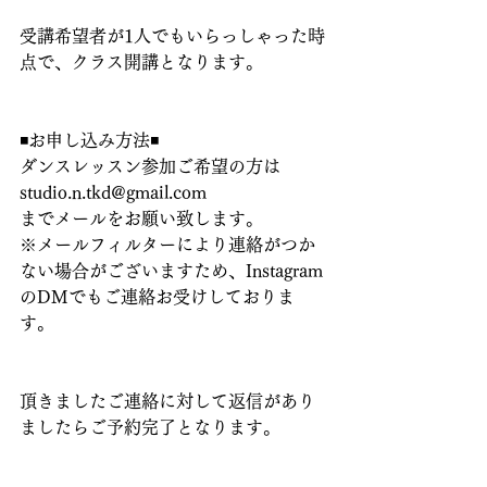
受講希望者が1人でもいらっしゃった時
点で、クラス開講となります。
◾️お申し込み方法◾️
ダンスレッスン参加ご希望の方は
studio.n.tkd@gmail.com
までメールをお願い致します。
※メールフィルターにより連絡がつか
ない場合がございますため、Instagram
のDMでもご連絡お受けしておりま
す。
頂きましたご連絡に対して返信があり
ましたらご予約完了となります。