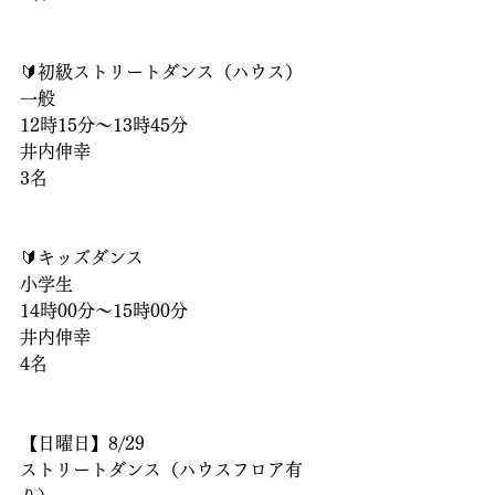
🔰初級ストリートダンス（ハウス）
一般
12時15分〜13時45分
井内伸幸
3名
🔰キッズダンス
小学生
14時00分〜15時00分
井内伸幸
4名
【日曜日】8/29
ストリートダンス（ハウスフロア有