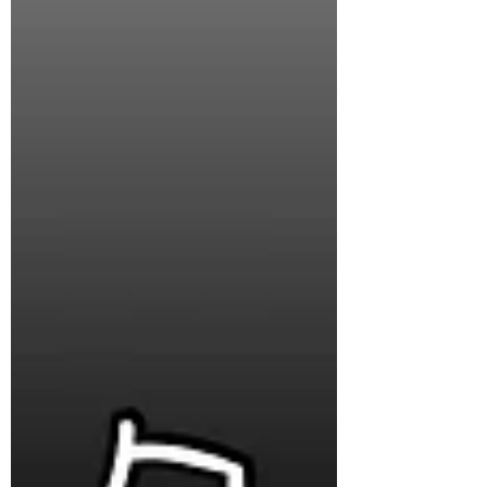
スフォルタの会員様以外の方も無料でご
参加可能です、是非もお部屋で一緒にダ
ンスしませんか？...