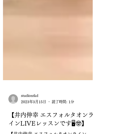
studiontkd
2023年3月15日
読了時間: 1分